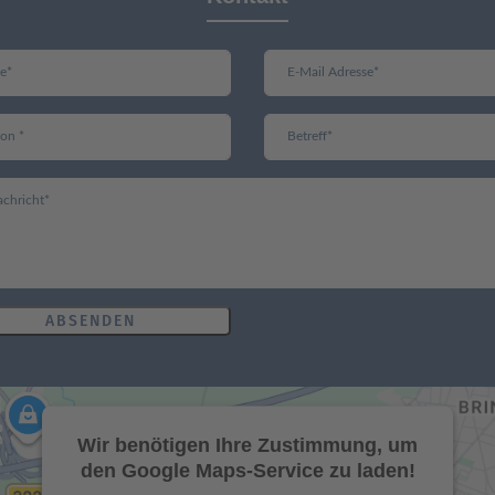
ABSENDEN
Wir benötigen Ihre Zustimmung, um
den Google Maps-Service zu laden!