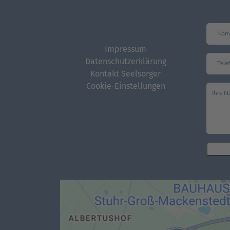
Impressum
Datenschutzerklärung
Kontakt Seelsorger
Cookie-Einstellungen