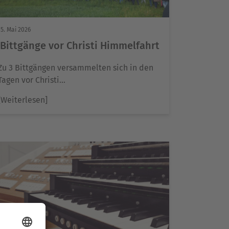
15. Mai 2026
Bittgänge vor Christi Himmelfahrt
Zu 3 Bittgängen versammelten sich in den
Tagen vor Christi…
[Weiterlesen]