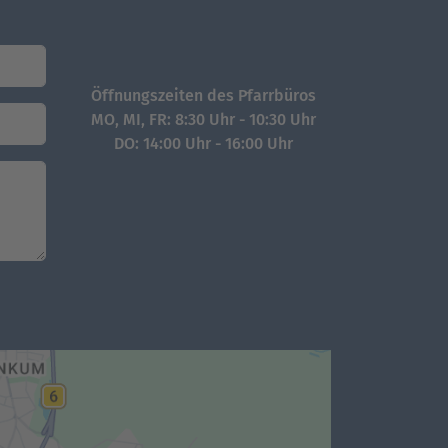
Öffnungszeiten des Pfarrbüros
MO, MI, FR: 8:30 Uhr - 10:30 Uhr
DO: 14:00 Uhr - 16:00 Uhr