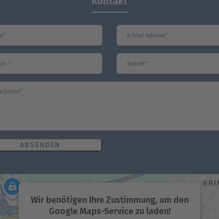
Kontakt
ABSENDEN
Wir benötigen Ihre Zustimmung, um den
Google Maps-Service zu laden!