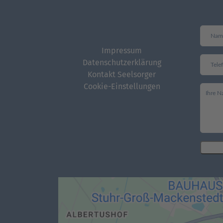
Impressum
Datenschutzerklärung
Kontakt Seelsorger
Cookie-Einstellungen