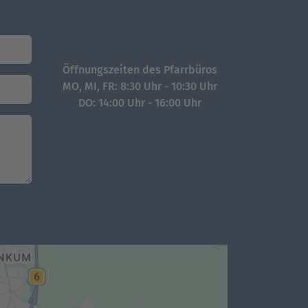
Öffnungszeiten des Pfarrbüros
MO, MI, FR: 8:30 Uhr - 10:30 Uhr
DO: 14:00 Uhr - 16:00 Uhr