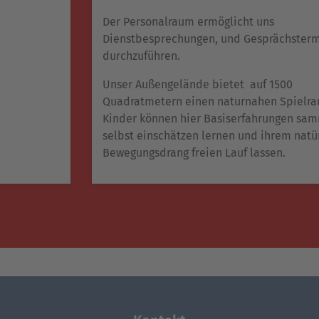
Der Personalraum ermöglicht uns
Dienstbesprechungen, und Gesprächster
durchzuführen.
Unser Außengelände bietet auf 1500
Quadratmetern einen naturnahen Spielra
Kinder können hier Basiserfahrungen sam
selbst einschätzen lernen und ihrem natü
Bewegungsdrang freien Lauf lassen.