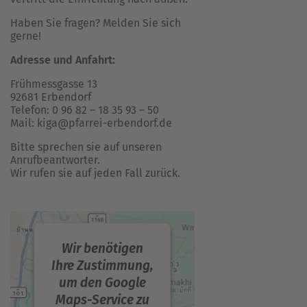
Haben Sie fragen? Melden Sie sich
gerne!
Adresse und Anfahrt:
Frühmessgasse 13
92681 Erbendorf
Telefon: 0 96 82 – 18 35 93 – 50
Mail: kiga@pfarrei-erbendorf.de
Bitte sprechen sie auf unseren
Anrufbeantworter.
Wir rufen sie auf jeden Fall zurück.
Wir benötigen
Ihre Zustimmung,
um den Google
Maps-Service zu