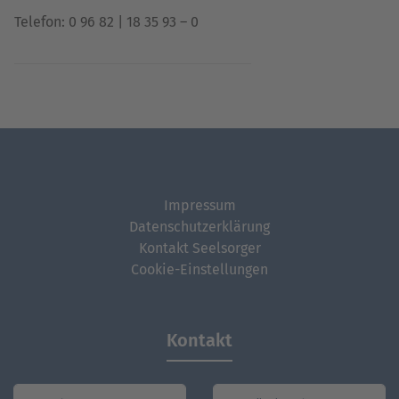
Telefon: 0 96 82 | 18 35 93 – 0
Impressum
Datenschutzerklärung
Kontakt Seelsorger
Cookie-Einstellungen
Kontakt