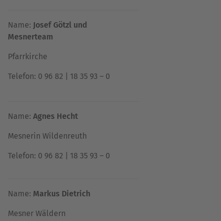
Name:
Josef Götzl und
Mesnerteam
Pfarrkirche
Telefon: 0 96 82 | 18 35 93 – 0
Name:
Agnes Hecht
Mesnerin Wildenreuth
Telefon: 0 96 82 | 18 35 93 – 0
Name:
Markus Dietrich
Mesner Wäldern