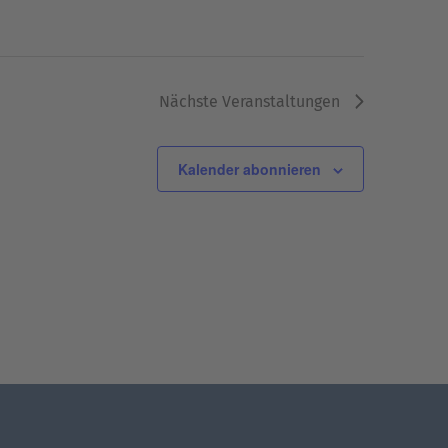
Nächste
Veranstaltungen
Kalender abonnieren