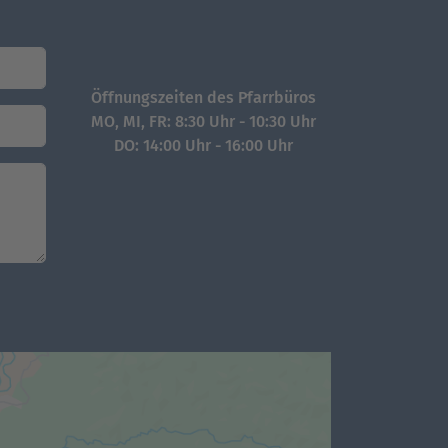
Öffnungszeiten des Pfarrbüros
MO, MI, FR: 8:30 Uhr - 10:30 Uhr
DO: 14:00 Uhr - 16:00 Uhr