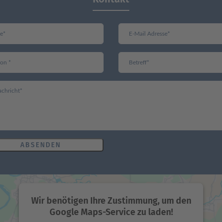
ABSENDEN
Wir benötigen Ihre Zustimmung, um den
Google Maps-Service zu laden!