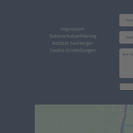
Impressum
Datenschutzerklärung
Kontakt Seelsorger
Cookie-Einstellungen