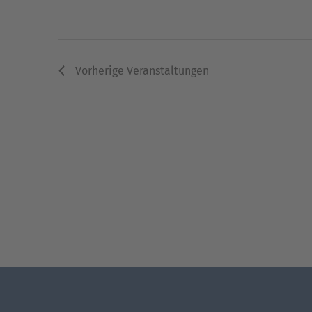
Vorherige
Veranstaltungen