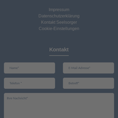
Impressum
Datenschutzerklärung
Kontakt Seelsorger
Cookie-Einstellungen
Kontakt