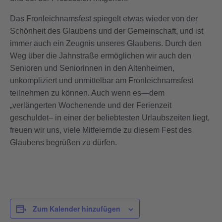
Das Fronleichnamsfest spiegelt etwas wieder von der
Schönheit des Glaubens und der Gemeinschaft, und ist
immer auch ein Zeugnis unseres Glaubens. Durch den
Weg über die Jahnstraße ermöglichen wir auch den
Senioren und Seniorinnen in den Altenheimen,
unkompliziert und unmittelbar am Fronleichnamsfest
teilnehmen zu können. Auch wenn es—dem
„verlängerten Wochenende und der Ferienzeit
geschuldet– in einer der beliebtesten Urlaubszeiten liegt,
freuen wir uns, viele Mitfeiernde zu diesem Fest des
Glaubens begrüßen zu dürfen.
Zum Kalender hinzufügen