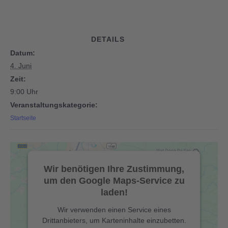
DETAILS
Datum:
4. Juni
Zeit:
9:00 Uhr
Veranstaltungskategorie:
Startseite
Wir benötigen Ihre Zustimmung,
um den Google Maps-Service zu
laden!
Wir verwenden einen Service eines
Drittanbieters, um Karteninhalte einzubetten.