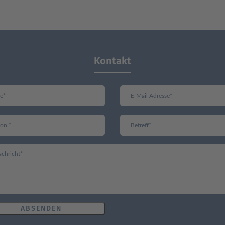
Kontakt
ABSENDEN