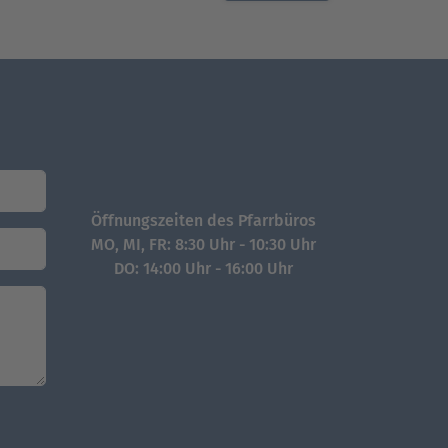
Öffnungszeiten des Pfarrbüros
MO, MI, FR: 8:30 Uhr - 10:30 Uhr
DO: 14:00 Uhr - 16:00 Uhr