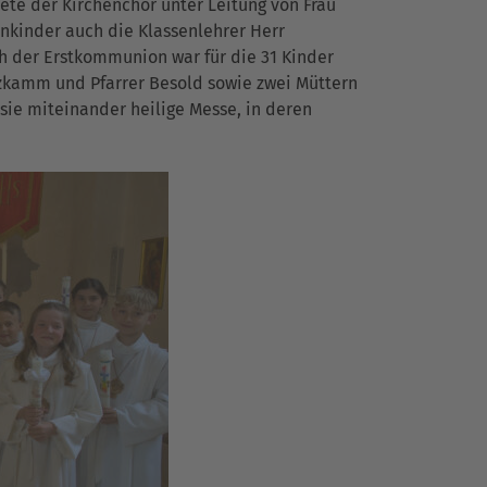
ete der Kirchenchor unter Leitung von Frau
nkinder auch die Klassenlehrer Herr
 der Erstkommunion war für die 31 Kinder
tzkamm und Pfarrer Besold sowie zwei Müttern
 sie miteinander heilige Messe, in deren