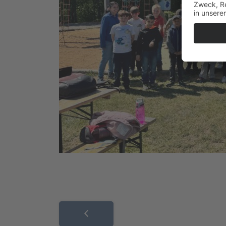
Beitragsnavigation