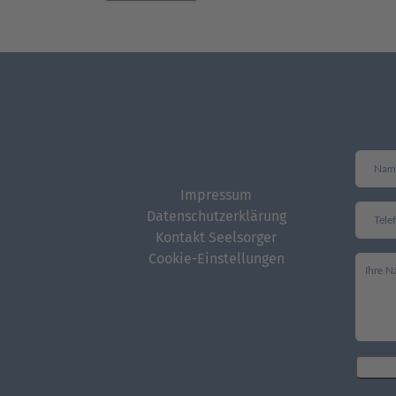
Impressum
Datenschutzerklärung
Kontakt Seelsorger
Cookie-Einstellungen