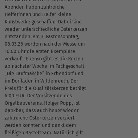
Abenden haben zahlreiche
Helferinnen und Helfer kleine
Kunstwerke geschaffen. Dabei sind
wieder unterschiedliche Osterkerzen
entstanden. Am 3. Fastensonntag,
08.03.26 werden nach der Messe um
10.00 Uhr die ersten Exemplare
verkauft. Ebenso gibt es die Kerzen
ab nächster Woche im Fachgeschäft
„Die Laufmasche“ in Erbendorf und
im Dorfladen in Wildenreuth. Der
Preis für die Qualitätskerzen beträgt
6,00 EUR. Der Vorsitzende des
Orgelbauvereins, Holger Popp, ist
dankbar, dass auch heuer wieder
zahlreiche Osterkerzen verziert
werden konnten und dankt dem
fleißigen Bastelteam. Natürlich gilt