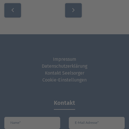
Beitragsnavigation
Impressum
Datenschutzerklärung
Kontakt Seelsorger
Cookie-Einstellungen
Kontakt