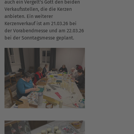
auch ein Vergelt’s Gott den beiden
Verkaufsstellen, die die Kerzen
anbieten. Ein weiterer
Kerzenverkauf ist am 21.03.26 bei
der Vorabendmesse und am 22.03.26
bei der Sonntagsmesse geplant.