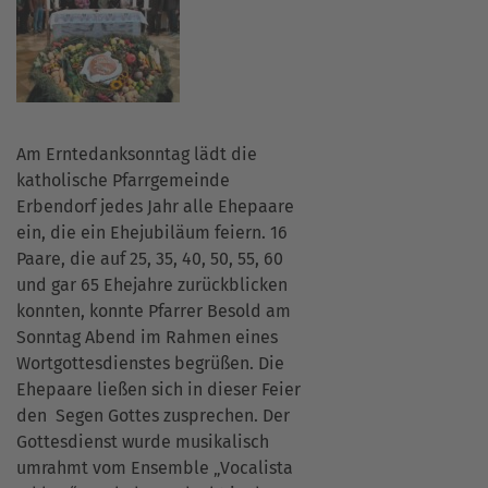
Am Erntedanksonntag lädt die
katholische Pfarrgemeinde
Erbendorf jedes Jahr alle Ehepaare
ein, die ein Ehejubiläum feiern. 16
Paare, die auf 25, 35, 40, 50, 55, 60
und gar 65 Ehejahre zurückblicken
konnten, konnte Pfarrer Besold am
Sonntag Abend im Rahmen eines
Wortgottesdienstes begrüßen. Die
Ehepaare ließen sich in dieser Feier
den Segen Gottes zusprechen. Der
Gottesdienst wurde musikalisch
umrahmt vom Ensemble „Vocalista