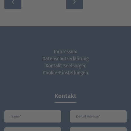
Impressum
Datenschutzerklärung
Kontakt Seelsorger
Cookie-Einstellungen
Kontakt