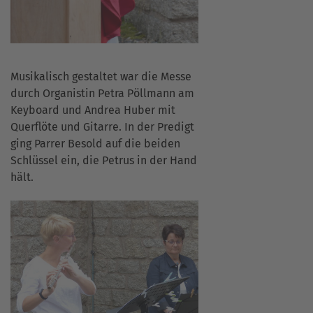
Musikalisch gestaltet war die Messe
durch Organistin Petra Pöllmann am
Keyboard und Andrea Huber mit
Querflöte und Gitarre. In der Predigt
ging Parrer Besold auf die beiden
Schlüssel ein, die Petrus in der Hand
hält.