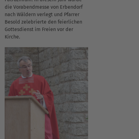
die Vorabendmesse von Erbendorf
nach Wäldern verlegt und Pfarrer
Besold zelebrierte den feierlichen
Gottesdienst im Freien vor der
Kirche.