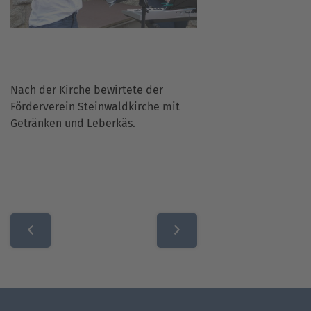
Nach der Kirche bewirtete der
Förderverein Steinwaldkirche mit
Getränken und Leberkäs.
Beitragsnavigation