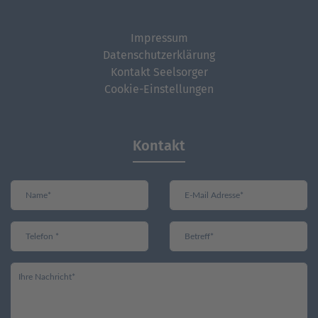
Impressum
Datenschutzerklärung
Kontakt Seelsorger
Cookie-Einstellungen
Kontakt