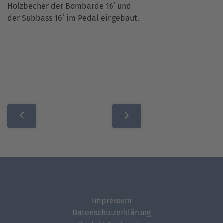
Holzbecher der Bombarde 16‘ und
der Subbass 16‘ im Pedal eingebaut.
Beitragsnavigation
Impressum
Datenschutzerklärung