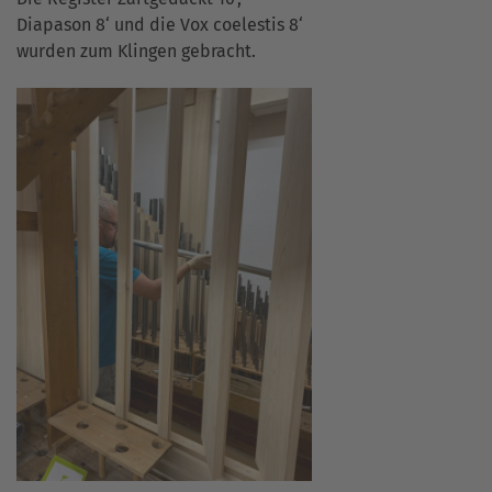
Diapason 8‘ und die Vox coelestis 8‘
wurden zum Klingen gebracht.