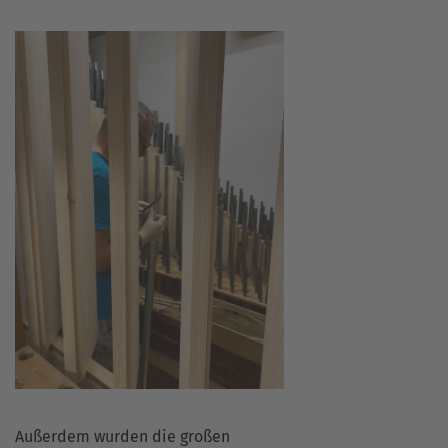
Außerdem wurden die großen