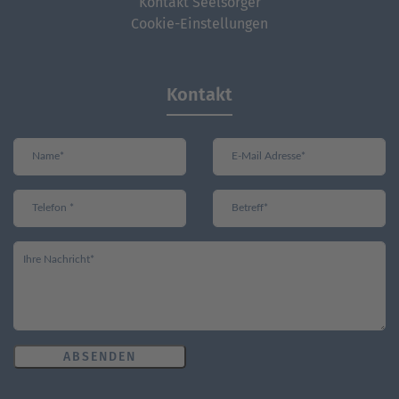
Kontakt Seelsorger
Cookie-Einstellungen
Kontakt
ABSENDEN