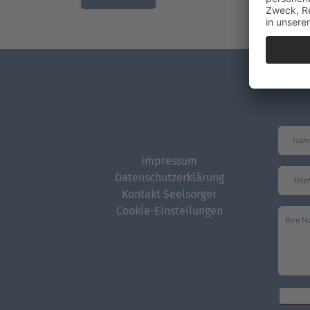
Impressum
Datenschutzerklärung
Kontakt Seelsorger
Cookie-Einstellungen