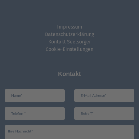
Impressum
Datenschutzerklärung
Kontakt Seelsorger
Cookie-Einstellungen
Kontakt