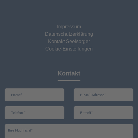
Impressum
Datenschutzerklärung
Kontakt Seelsorger
Cookie-Einstellungen
Kontakt