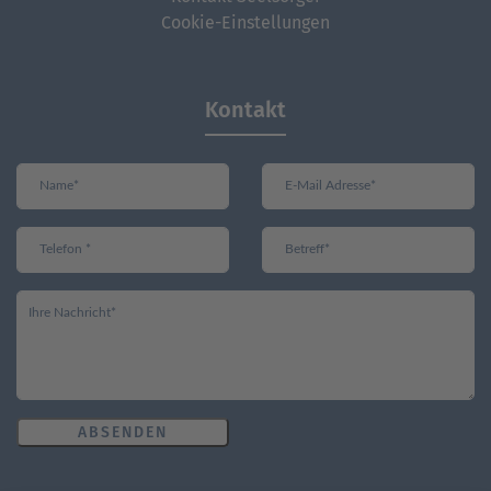
Cookie-Einstellungen
Kontakt
ABSENDEN