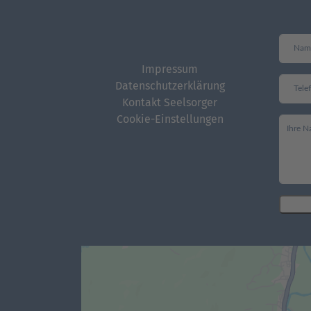
Impressum
Datenschutzerklärung
Kontakt Seelsorger
Cookie-Einstellungen