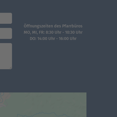
Öffnungszeiten des Pfarrbüros
MO, MI, FR: 8:30 Uhr - 10:30 Uhr
DO: 14:00 Uhr - 16:00 Uhr