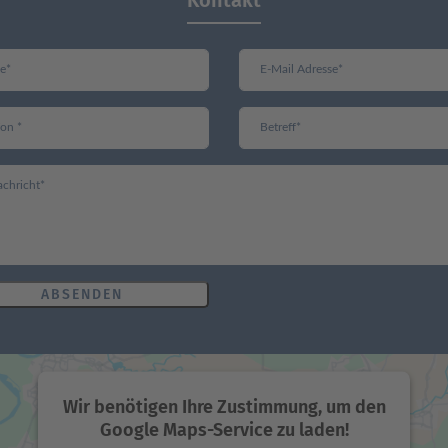
ABSENDEN
Wir benötigen Ihre Zustimmung, um den
Google Maps-Service zu laden!